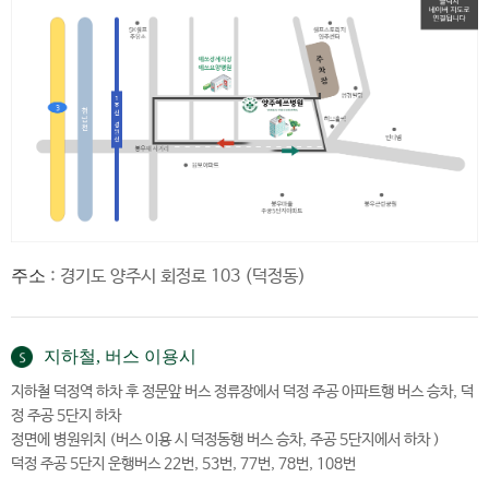
주소
: 경기도 양주시 회정로 103 (덕정동)
지하철, 버스 이용시
지하철 덕정역 하차 후 정문앞 버스 정류장에서 덕정 주공 아파트행 버스 승차, 덕
정 주공 5단지 하차
정면에 병원위치 (버스 이용 시 덕정동행 버스 승차, 주공 5단지에서 하차 )
덕정 주공 5단지 운행버스 22번, 53번, 77번, 78번, 108번