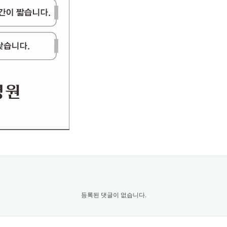
등록된 댓글이 없습니다.