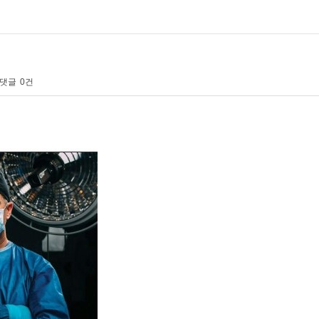
댓글
0건