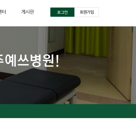
센터
게시판